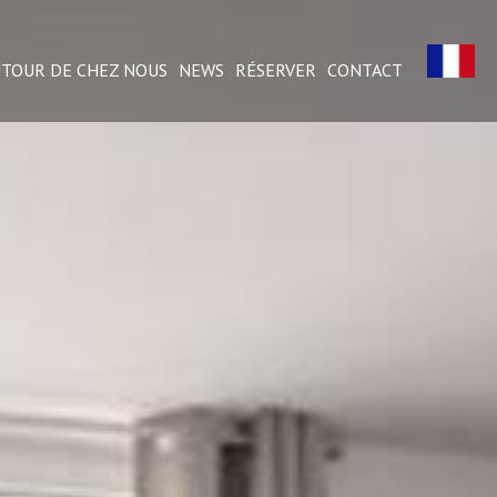
TOUR DE CHEZ NOUS
NEWS
RÉSERVER
CONTACT