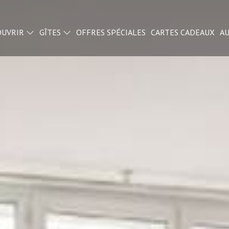
OUVRIR
GÎTES
OFFRES SPÉCIALES
CARTES CADEAUX
AU