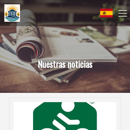
Nuestras noticias