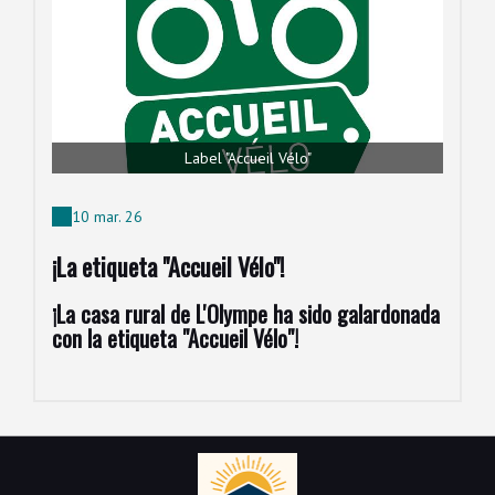
Label "Accueil Vélo"
10 mar. 26
¡La etiqueta "Accueil Vélo"!
¡La casa rural de L'Olympe ha sido galardonada
con la etiqueta "Accueil Vélo"!